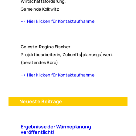
Wirtschaftsförderung,
Gemeinde Kolkwitz
–> Hier klicken für Kontaktaufnahme
Celeste-Regina Fischer
Projektbearbeiterin, Zukunfts[planungs]werk
(beratendes Büro)
–> Hier klicken für Kontaktaufnahme
Neueste Beiträge
Ergebnisse der Wärmeplanung
veröffentlicht!