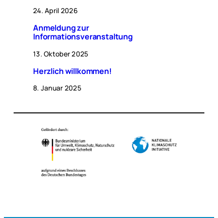
24. April 2026
Anmeldung zur
Informationsveranstaltung
13. Oktober 2025
Herzlich willkommen!
8. Januar 2025