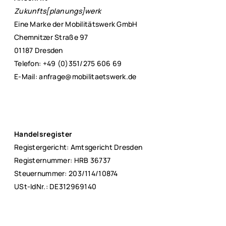
Zukunfts[planungs]werk
Eine Marke der Mobilitätswerk GmbH
Chemnitzer Straße 97
01187 Dresden
Telefon: +49 (0)351/275 606 69
E-Mail: anfrage@mobilitaetswerk.de
Handelsregister
Registergericht: Amtsgericht Dresden
Registernummer: HRB 36737
Steuernummer: 203/114/10874
USt-IdNr.: DE312969140