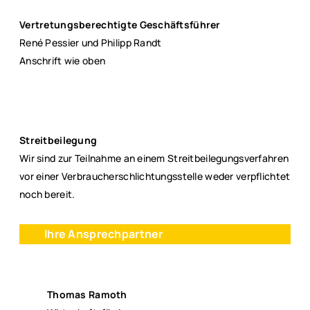
Vertretungsberechtigte Geschäftsführer
René Pessier und Philipp Randt
Anschrift wie oben
Streitbeilegung
Wir sind zur Teilnahme an einem Streitbeilegungsverfahren
vor einer Verbraucherschlichtungsstelle weder verpflichtet
noch bereit.
Ihre Ansprechpartner
Thomas Ramoth